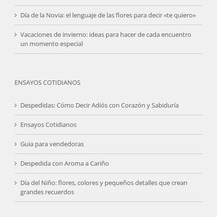
Día de la Novia: el lenguaje de las flores para decir «te quiero»
Vacaciones de invierno: ideas para hacer de cada encuentro
un momento especial
ENSAYOS COTIDIANOS
Despedidas: Cómo Decir Adiós con Corazón y Sabiduría
Ensayos Cotidianos
Guia para vendedoras
Despedida con Aroma a Cariño
Día del Niño: flores, colores y pequeños detalles que crean
grandes recuerdos