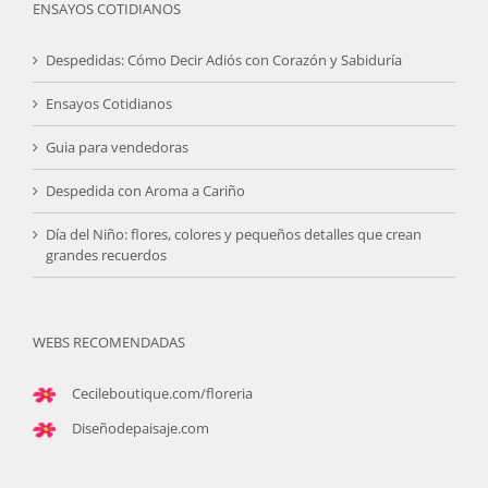
ENSAYOS COTIDIANOS
Despedidas: Cómo Decir Adiós con Corazón y Sabiduría
Ensayos Cotidianos
Guia para vendedoras
Despedida con Aroma a Cariño
Día del Niño: flores, colores y pequeños detalles que crean
grandes recuerdos
WEBS RECOMENDADAS
Cecileboutique.com/floreria
Diseñodepaisaje.com