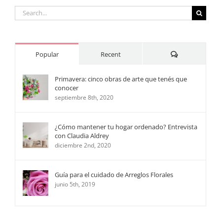
Search
for:
Comments
Popular
Recent
Primavera: cinco obras de arte que tenés que
conocer
septiembre 8th, 2020
¿Cómo mantener tu hogar ordenado? Entrevista
con Claudia Aldrey
diciembre 2nd, 2020
Guía para el cuidado de Arreglos Florales
junio 5th, 2019