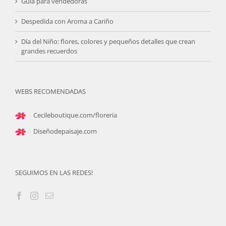
Guia para vendedoras
Despedida con Aroma a Cariño
Día del Niño: flores, colores y pequeños detalles que crean
grandes recuerdos
WEBS RECOMENDADAS
Cecileboutique.com/floreria
Diseñodepaisaje.com
SEGUIMOS EN LAS REDES!