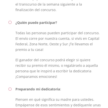
el transcurso de la semana siguiente a la
finalización del concurso.
¿Quién puede participar?
Todas las personas pueden participar del concurso.
El envío corre por nuestra cuenta, si vivís en Capital
Federal, Zona Norte, Oeste y Sur ¡Te llevamos el
premio a tu casa!
El ganador del concurso podrá elegir si quiere
recibir su premio él mismo, o regalárselo a aquella
persona que le inspiró a escribir la dedicatoria
¡Comparamos emociones!
Preparando mi dedicatoria
:
Piensen en qué significa su madre para ustedes.
Empápense de esos sentimientos y dedíquenle unas