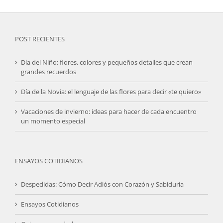
POST RECIENTES
Día del Niño: flores, colores y pequeños detalles que crean
grandes recuerdos
Día de la Novia: el lenguaje de las flores para decir «te quiero»
Vacaciones de invierno: ideas para hacer de cada encuentro
un momento especial
ENSAYOS COTIDIANOS
Despedidas: Cómo Decir Adiós con Corazón y Sabiduría
Ensayos Cotidianos