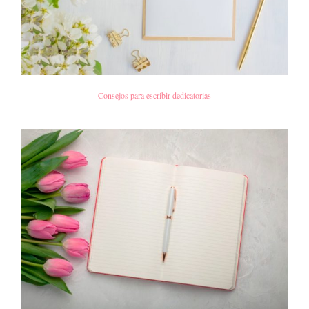
Consejos para escribir dedicatorias