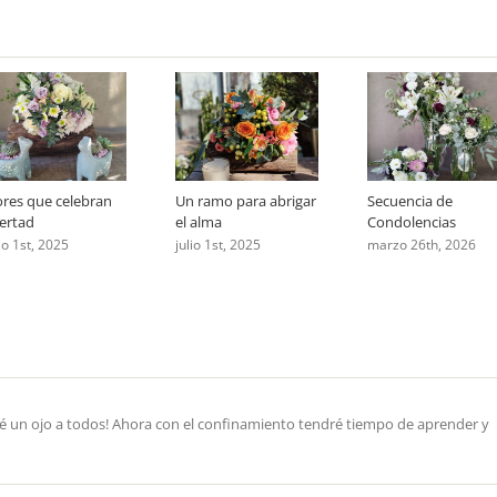
ores que celebran
Un ramo para abrigar
Secuencia de
bertad
el alma
Condolencias
lio 1st, 2025
julio 1st, 2025
marzo 26th, 2026
ré un ojo a todos! Ahora con el confinamiento tendré tiempo de aprender y