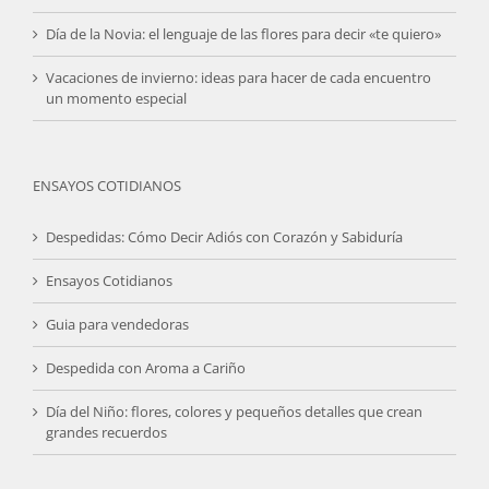
Día de la Novia: el lenguaje de las flores para decir «te quiero»
Vacaciones de invierno: ideas para hacer de cada encuentro
un momento especial
ENSAYOS COTIDIANOS
Despedidas: Cómo Decir Adiós con Corazón y Sabiduría
Ensayos Cotidianos
Guia para vendedoras
Despedida con Aroma a Cariño
Día del Niño: flores, colores y pequeños detalles que crean
grandes recuerdos