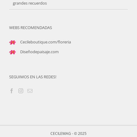
grandes recuerdos
WEBS RECOMENDADAS
Cecileboutique.com/floreria
Diseñodepaisaje.com
SEGUIMOS EN LAS REDES!
CECILEMAG - © 2025