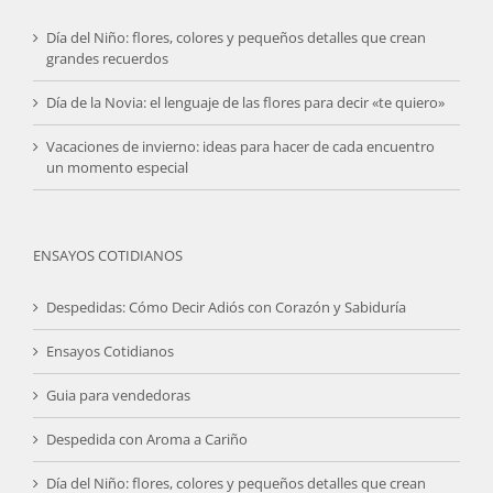
Día del Niño: flores, colores y pequeños detalles que crean
grandes recuerdos
Día de la Novia: el lenguaje de las flores para decir «te quiero»
Vacaciones de invierno: ideas para hacer de cada encuentro
un momento especial
ENSAYOS COTIDIANOS
Despedidas: Cómo Decir Adiós con Corazón y Sabiduría
Ensayos Cotidianos
Guia para vendedoras
Despedida con Aroma a Cariño
Día del Niño: flores, colores y pequeños detalles que crean