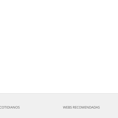
COTIDIANOS
WEBS RECOMENDADAS