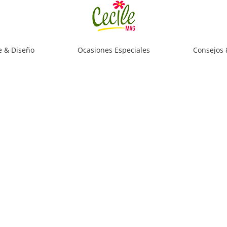
e & Diseño
Ocasiones Especiales
Consejos 