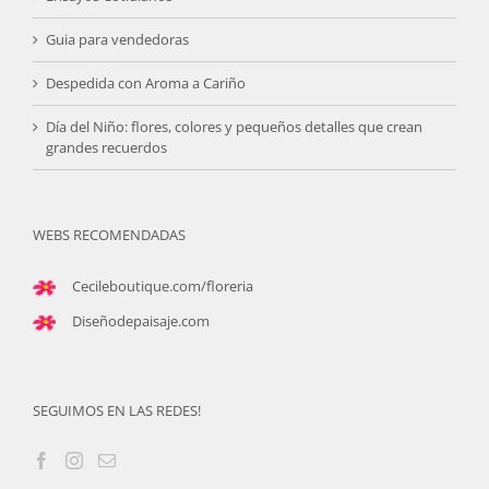
Guia para vendedoras
Despedida con Aroma a Cariño
Día del Niño: flores, colores y pequeños detalles que crean
grandes recuerdos
WEBS RECOMENDADAS
Cecileboutique.com/floreria
Diseñodepaisaje.com
SEGUIMOS EN LAS REDES!