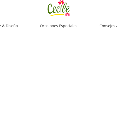
e & Diseño
Ocasiones Especiales
Consejos 