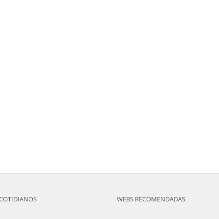
COTIDIANOS
WEBS RECOMENDADAS