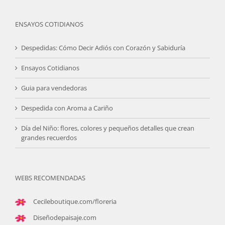
ENSAYOS COTIDIANOS
Despedidas: Cómo Decir Adiós con Corazón y Sabiduría
Ensayos Cotidianos
Guia para vendedoras
Despedida con Aroma a Cariño
Día del Niño: flores, colores y pequeños detalles que crean
grandes recuerdos
WEBS RECOMENDADAS
Cecileboutique.com/floreria
Diseñodepaisaje.com