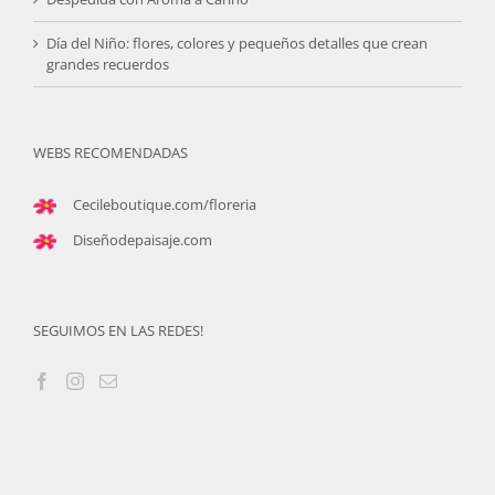
Día del Niño: flores, colores y pequeños detalles que crean
grandes recuerdos
WEBS RECOMENDADAS
Cecileboutique.com/floreria
Diseñodepaisaje.com
SEGUIMOS EN LAS REDES!