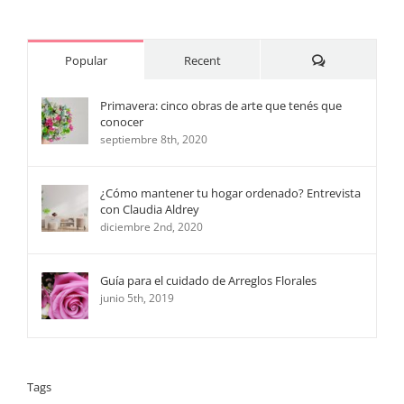
Comments
Popular
Recent
Primavera: cinco obras de arte que tenés que
conocer
septiembre 8th, 2020
¿Cómo mantener tu hogar ordenado? Entrevista
con Claudia Aldrey
diciembre 2nd, 2020
Guía para el cuidado de Arreglos Florales
junio 5th, 2019
Tags