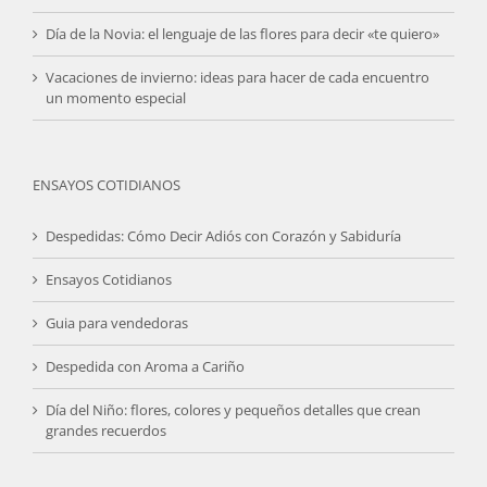
Día de la Novia: el lenguaje de las flores para decir «te quiero»
Vacaciones de invierno: ideas para hacer de cada encuentro
un momento especial
ENSAYOS COTIDIANOS
Despedidas: Cómo Decir Adiós con Corazón y Sabiduría
Ensayos Cotidianos
Guia para vendedoras
Despedida con Aroma a Cariño
Día del Niño: flores, colores y pequeños detalles que crean
grandes recuerdos