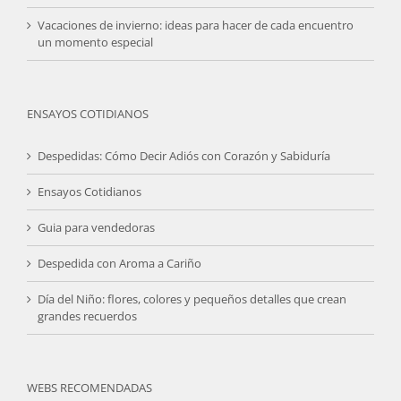
Vacaciones de invierno: ideas para hacer de cada encuentro
un momento especial
ENSAYOS COTIDIANOS
Despedidas: Cómo Decir Adiós con Corazón y Sabiduría
Ensayos Cotidianos
Guia para vendedoras
Despedida con Aroma a Cariño
Día del Niño: flores, colores y pequeños detalles que crean
grandes recuerdos
WEBS RECOMENDADAS