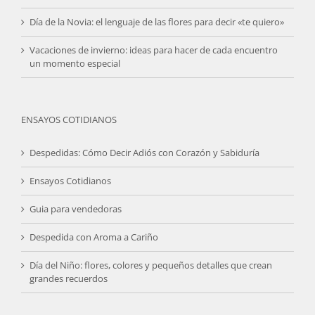
Día de la Novia: el lenguaje de las flores para decir «te quiero»
Vacaciones de invierno: ideas para hacer de cada encuentro
un momento especial
ENSAYOS COTIDIANOS
Despedidas: Cómo Decir Adiós con Corazón y Sabiduría
Ensayos Cotidianos
Guia para vendedoras
Despedida con Aroma a Cariño
Día del Niño: flores, colores y pequeños detalles que crean
grandes recuerdos