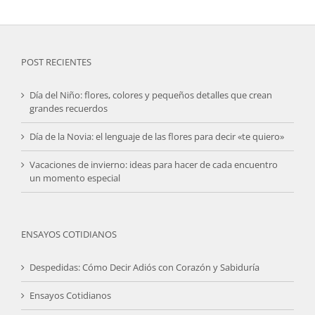
POST RECIENTES
Día del Niño: flores, colores y pequeños detalles que crean
grandes recuerdos
Día de la Novia: el lenguaje de las flores para decir «te quiero»
Vacaciones de invierno: ideas para hacer de cada encuentro
un momento especial
ENSAYOS COTIDIANOS
Despedidas: Cómo Decir Adiós con Corazón y Sabiduría
Ensayos Cotidianos