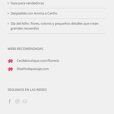
Guia para vendedoras
Despedida con Aroma a Cariño
Día del Niño: flores, colores y pequeños detalles que crean
grandes recuerdos
WEBS RECOMENDADAS
Cecileboutique.com/floreria
Diseñodepaisaje.com
SEGUIMOS EN LAS REDES!