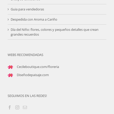
Guia para vendedoras
Despedida con Aroma a Cariño
Día del Niño: flores, colores y pequeños detalles que crean
grandes recuerdos
WEBS RECOMENDADAS
Cecileboutique.com/floreria
Diseñodepaisaje.com
SEGUIMOS EN LAS REDES!