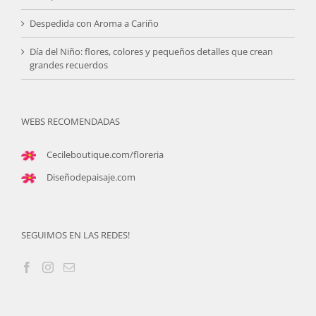
Despedida con Aroma a Cariño
Día del Niño: flores, colores y pequeños detalles que crean
grandes recuerdos
WEBS RECOMENDADAS
Cecileboutique.com/floreria
Diseñodepaisaje.com
SEGUIMOS EN LAS REDES!