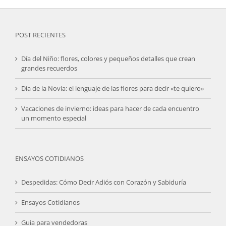
POST RECIENTES
Día del Niño: flores, colores y pequeños detalles que crean
grandes recuerdos
Día de la Novia: el lenguaje de las flores para decir «te quiero»
Vacaciones de invierno: ideas para hacer de cada encuentro
un momento especial
ENSAYOS COTIDIANOS
Despedidas: Cómo Decir Adiós con Corazón y Sabiduría
Ensayos Cotidianos
Guia para vendedoras