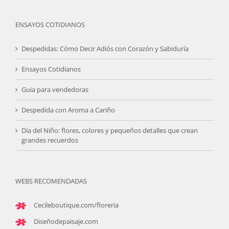
ENSAYOS COTIDIANOS
Despedidas: Cómo Decir Adiós con Corazón y Sabiduría
Ensayos Cotidianos
Guia para vendedoras
Despedida con Aroma a Cariño
Día del Niño: flores, colores y pequeños detalles que crean
grandes recuerdos
WEBS RECOMENDADAS
Cecileboutique.com/floreria
Diseñodepaisaje.com