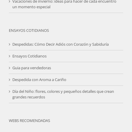
Vacaciones de invierno: ideas para hacer de cada encuentro
un momento especial
ENSAYOS COTIDIANOS
Despedidas: Cómo Decir Adiós con Corazón y Sabiduría
Ensayos Cotidianos
Guia para vendedoras
Despedida con Aroma a Cariño
Día del Niño: flores, colores y pequeños detalles que crean
grandes recuerdos
WEBS RECOMENDADAS