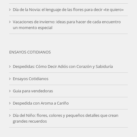
Día de la Novia: el lenguaje de las flores para decir «te quiero»
Vacaciones de invierno: ideas para hacer de cada encuentro
un momento especial
ENSAYOS COTIDIANOS
Despedidas: Cómo Decir Adiós con Corazón y Sabiduría
Ensayos Cotidianos
Guia para vendedoras
Despedida con Aroma a Cariño
Día del Niño: flores, colores y pequeños detalles que crean
grandes recuerdos