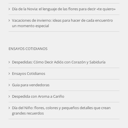
Día de la Novia: el lenguaje de las flores para decir «te quiero»
Vacaciones de invierno: ideas para hacer de cada encuentro
un momento especial
ENSAYOS COTIDIANOS
Despedidas: Cómo Decir Adiós con Corazón y Sabiduría
Ensayos Cotidianos
Guia para vendedoras
Despedida con Aroma a Cariño
Día del Niño: flores, colores y pequeños detalles que crean
grandes recuerdos