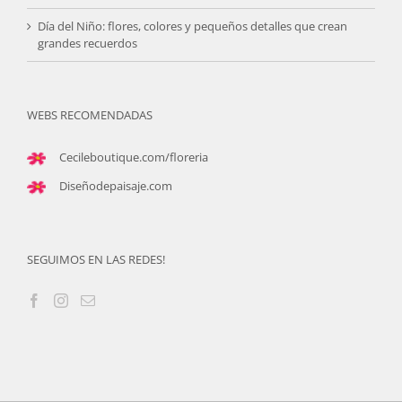
Día del Niño: flores, colores y pequeños detalles que crean
grandes recuerdos
WEBS RECOMENDADAS
Cecileboutique.com/floreria
Diseñodepaisaje.com
SEGUIMOS EN LAS REDES!