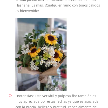
Hashaná. Es más, ¡Cualquier ramo con tonos cálidos
es bienvenido!
Hortensias: Esta versátil y pulposa flor también es
muy apreciada por estas fechas ya que es asociada
con la gracia, belleza y gratitud, especialmente de