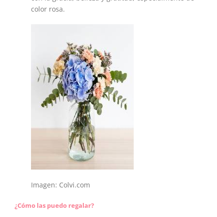
color rosa.
Imagen: Colvi.com
¿Cómo las puedo regalar?