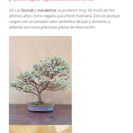
¡Sí! Los
bonsái
y
suculentas
se pusieron muy de moda en los
últimos años como regalos para Rosh Hashaná. Esto es porque
cargan con un pesado valor simbólico de paz y armonía, y
además son unas preciosas piezas de decoración.