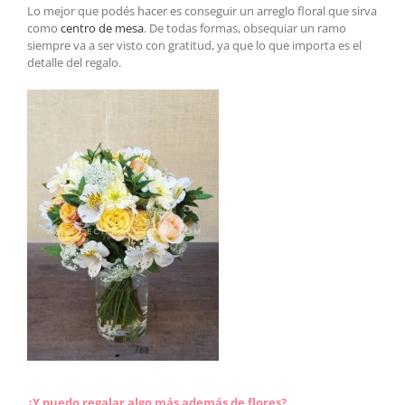
Lo mejor que podés hacer es conseguir un arreglo floral que sirva
como
centro de mesa
. De todas formas, obsequiar un ramo
siempre va a ser visto con gratitud, ya que lo que importa es el
detalle del regalo.
¿Y puedo regalar algo más además de flores?