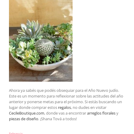
Ahora ya sabés que podés obsequiar para el Año Nuevo judío.
Este es un momento para reflexionar sobre las actitudes del año
anterior y ponerse metas para el próximo. Si estás buscando un
lugar donde comprar estos
regalos
, no dudes en visitar
CecileBoutique.com
, donde vas a encontrar
arreglos florales
y
piezas de diseño
. ¡Shana Tová a todos!
Referencia: