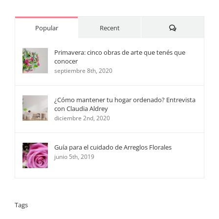
Comments
Popular
Recent
Primavera: cinco obras de arte que tenés que
conocer
septiembre 8th, 2020
¿Cómo mantener tu hogar ordenado? Entrevista
con Claudia Aldrey
diciembre 2nd, 2020
Guía para el cuidado de Arreglos Florales
junio 5th, 2019
Tags