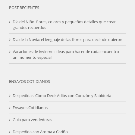
POST RECIENTES
Día del Niño: flores, colores y pequeños detalles que crean
grandes recuerdos
Día de la Novia: el lenguaje de las flores para decir «te quiero»
Vacaciones de invierno: ideas para hacer de cada encuentro
un momento especial
ENSAYOS COTIDIANOS
Despedidas: Cómo Decir Adiós con Corazón y Sabiduría
Ensayos Cotidianos
Guia para vendedoras
Despedida con Aroma a Cariño