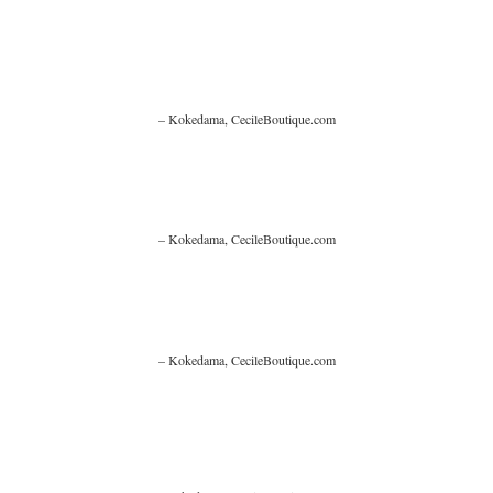
– Kokedama, CecileBoutique.com
– Kokedama, CecileBoutique.com
– Kokedama, CecileBoutique.com