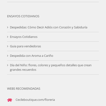
ENSAYOS COTIDIANOS
Despedidas: Cómo Decir Adiós con Corazón y Sabiduría
Ensayos Cotidianos
Guia para vendedoras
Despedida con Aroma a Cariño
Día del Niño: flores, colores y pequeños detalles que crean
grandes recuerdos
WEBS RECOMENDADAS
Cecileboutique.com/floreria