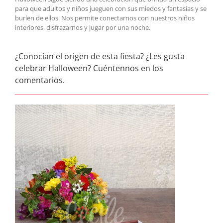
para que adultos y niños jueguen con sus miedos y fantasías y se
burlen de ellos. Nos permite conectarnos con nuestros niños
interiores, disfrazarnos y jugar por una noche.
¿Conocían el origen de esta fiesta? ¿Les gusta
celebrar Halloween? Cuéntennos en los
comentarios.