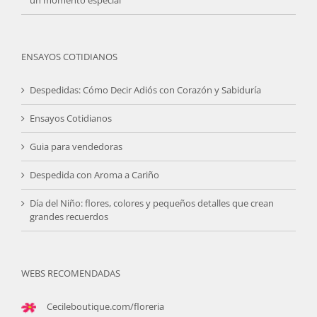
ENSAYOS COTIDIANOS
Despedidas: Cómo Decir Adiós con Corazón y Sabiduría
Ensayos Cotidianos
Guia para vendedoras
Despedida con Aroma a Cariño
Día del Niño: flores, colores y pequeños detalles que crean
grandes recuerdos
WEBS RECOMENDADAS
Cecileboutique.com/floreria