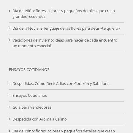
Día del Niño: flores, colores y pequeños detalles que crean
grandes recuerdos
Día de la Novia: el lenguaje de las flores para decir «te quiero»
Vacaciones de invierno: ideas para hacer de cada encuentro
un momento especial
ENSAYOS COTIDIANOS
Despedidas: Cómo Decir Adiós con Corazón y Sabiduría
Ensayos Cotidianos
Guia para vendedoras
Despedida con Aroma a Cariño
Día del Niño: flores, colores y pequeños detalles que crean