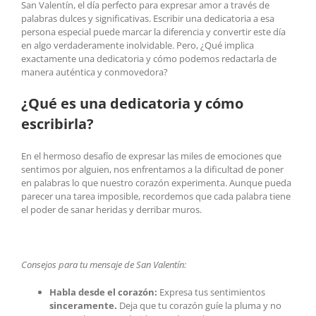
San Valentín, el día perfecto para expresar amor a través de
palabras dulces y significativas. Escribir una dedicatoria a esa
persona especial puede marcar la diferencia y convertir este día
en algo verdaderamente inolvidable. Pero, ¿Qué implica
exactamente una dedicatoria y cómo podemos redactarla de
manera auténtica y conmovedora?
¿Qué es una dedicatoria y cómo
escribirla?
En el hermoso desafío de expresar las miles de emociones que
sentimos por alguien, nos enfrentamos a la dificultad de poner
en palabras lo que nuestro corazón experimenta. Aunque pueda
parecer una tarea imposible, recordemos que cada palabra tiene
el poder de sanar heridas y derribar muros.
Consejos para tu mensaje de San Valentín:
Habla desde el corazón:
Expresa tus sentimientos
sinceramente.
Deja que tu corazón guíe la pluma y no