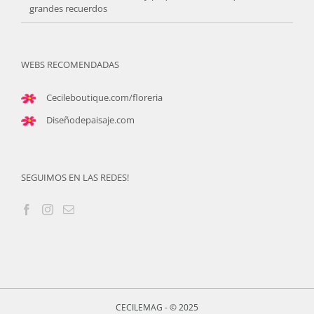
grandes recuerdos
WEBS RECOMENDADAS
Cecileboutique.com/floreria
Diseñodepaisaje.com
SEGUIMOS EN LAS REDES!
CECILEMAG - © 2025