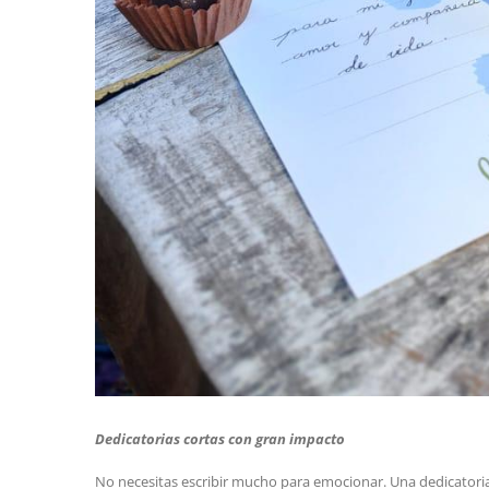
Dedicatorias cortas con gran impacto
No necesitas escribir mucho para emocionar. Una dedicatoria