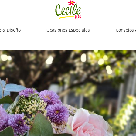
e & Diseño
Ocasiones Especiales
Consejos 