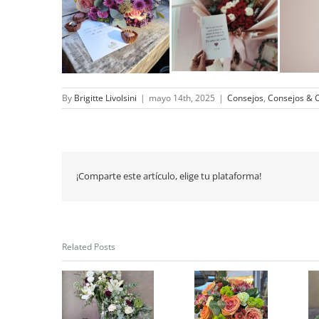
By
Brigitte Livolsini
|
mayo 14th, 2025
|
Consejos
,
Consejos & 
¡Comparte este artículo, elige tu plataforma!
Related Posts