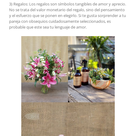
3) Regalos: Los regalos son símbolos tangibles de amor y aprecio.
No se trata del valor monetario del regalo, sino del pensamiento
y el esfuerzo que se ponen en elegirlo. Si te gusta sorprender a tu
pareja con obsequios cuidadosamente seleccionados, es
probable que este sea tu lenguaje de amor.