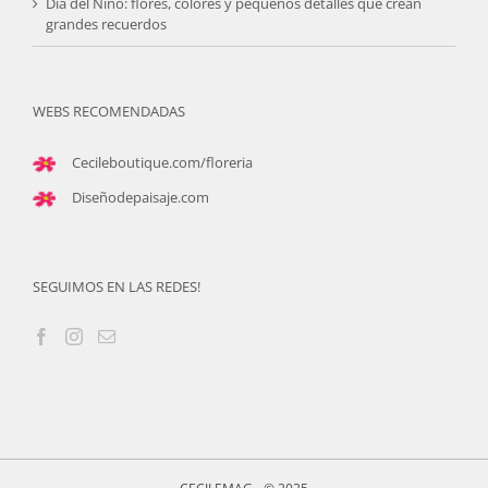
Día del Niño: flores, colores y pequeños detalles que crean
grandes recuerdos
WEBS RECOMENDADAS
Cecileboutique.com/floreria
Diseñodepaisaje.com
SEGUIMOS EN LAS REDES!