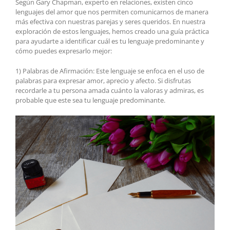
Según Gary Chapman, experto en relaciones, existen cinco
lenguajes del amor que nos permiten comunicarnos de manera
más efectiva con nuestras parejas y seres queridos. En nuestra
exploración de estos lenguajes, hemos creado una guía práctica
para ayudarte a identificar cuál es tu lenguaje predominante y
cómo puedes expresarlo mejor:
1) Palabras de Afirmación: Este lenguaje se enfoca en el uso de
palabras para expresar amor, aprecio y afecto. Si disfrutas
recordarle a tu persona amada cuánto la valoras y admiras, es
probable que este sea tu lenguaje predominante.