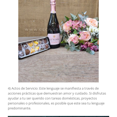
4) Actos de Servicio: Este lenguaje se manifiesta a través de
acciones prácticas que demuestran amor y cuidado. Si disfrutas
ayudar a tu ser querido con tareas domésticas, proyectos
personales o profesionales, es posible que este sea tu lenguaje
predominante.