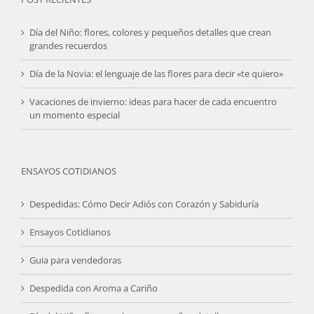
Día del Niño: flores, colores y pequeños detalles que crean
grandes recuerdos
Día de la Novia: el lenguaje de las flores para decir «te quiero»
Vacaciones de invierno: ideas para hacer de cada encuentro
un momento especial
ENSAYOS COTIDIANOS
Despedidas: Cómo Decir Adiós con Corazón y Sabiduría
Ensayos Cotidianos
Guia para vendedoras
Despedida con Aroma a Cariño