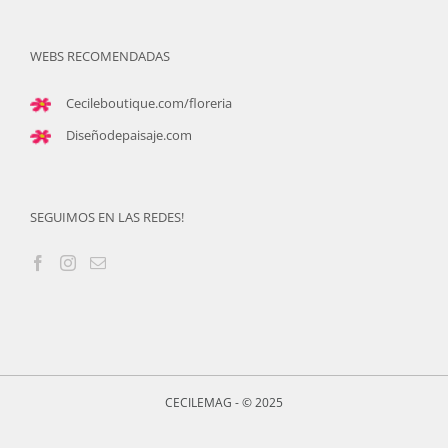
WEBS RECOMENDADAS
Cecileboutique.com/floreria
Diseñodepaisaje.com
SEGUIMOS EN LAS REDES!
CECILEMAG - © 2025
Custom