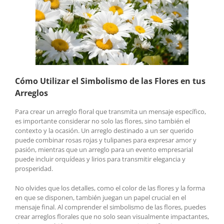
Cómo Utilizar el Simbolismo de las Flores en tus
Arreglos
Para crear un arreglo floral que transmita un mensaje específico,
es importante considerar no solo las flores, sino también el
contexto y la ocasión. Un arreglo destinado a un ser querido
puede combinar rosas rojas y tulipanes para expresar amor y
pasión, mientras que un arreglo para un evento empresarial
puede incluir orquídeas y lirios para transmitir elegancia y
prosperidad.
No olvides que los detalles, como el color de las flores y la forma
en que se disponen, también juegan un papel crucial en el
mensaje final. Al comprender el simbolismo de las flores, puedes
crear arreglos florales que no solo sean visualmente impactantes,