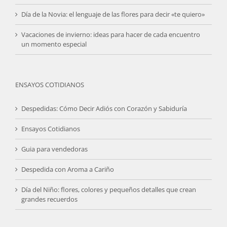
Día de la Novia: el lenguaje de las flores para decir «te quiero»
Vacaciones de invierno: ideas para hacer de cada encuentro
un momento especial
ENSAYOS COTIDIANOS
Despedidas: Cómo Decir Adiós con Corazón y Sabiduría
Ensayos Cotidianos
Guia para vendedoras
Despedida con Aroma a Cariño
Día del Niño: flores, colores y pequeños detalles que crean
grandes recuerdos