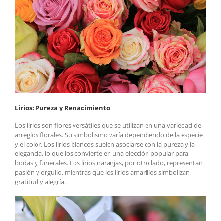
Lirios: Pureza y Renacimiento
Los lirios son flores versátiles que se utilizan en una variedad de
arreglos florales. Su simbolismo varía dependiendo de la especie
y el color. Los lirios blancos suelen asociarse con la pureza y la
elegancia, lo que los convierte en una elección popular para
bodas y funerales. Los lirios naranjas, por otro lado, representan
pasión y orgullo, mientras que los lirios amarillos simbolizan
gratitud y alegría.