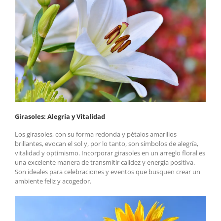
Girasoles: Alegría y Vitalidad
Los girasoles, con su forma redonda y pétalos amarillos
brillantes, evocan el sol y, por lo tanto, son símbolos de alegría,
vitalidad y optimismo. Incorporar girasoles en un arreglo floral es
una excelente manera de transmitir calidez y energía positiva.
Son ideales para celebraciones y eventos que busquen crear un
ambiente feliz y acogedor.