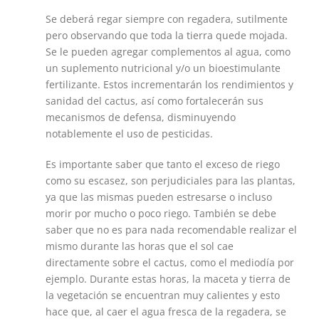
Se deberá regar siempre con regadera, sutilmente
pero observando que toda la tierra quede mojada.
Se le pueden agregar complementos al agua, como
un suplemento nutricional y/o un bioestimulante
fertilizante. Estos incrementarán los rendimientos y
sanidad del cactus, así como fortalecerán sus
mecanismos de defensa, disminuyendo
notablemente el uso de pesticidas.
Es importante saber que tanto el exceso de riego
como su escasez, son perjudiciales para las plantas,
ya que las mismas pueden estresarse o incluso
morir por mucho o poco riego. También se debe
saber que no es para nada recomendable realizar el
mismo durante las horas que el sol cae
directamente sobre el cactus, como el mediodía por
ejemplo. Durante estas horas, la maceta y tierra de
la vegetación se encuentran muy calientes y esto
hace que, al caer el agua fresca de la regadera, se