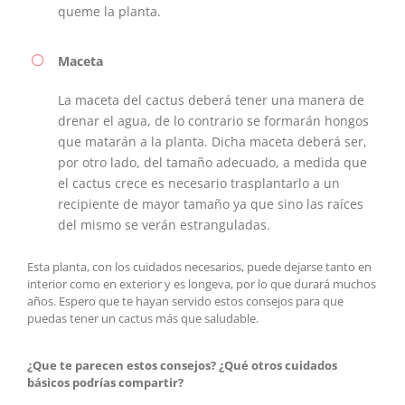
queme la planta.
Maceta
La maceta del cactus deberá tener una manera de
drenar el agua, de lo contrario se formarán hongos
que matarán a la planta. Dicha maceta deberá ser,
por otro lado, del tamaño adecuado, a medida que
el cactus crece es necesario trasplantarlo a un
recipiente de mayor tamaño ya que sino las raíces
del mismo se verán estranguladas.
Esta planta, con los cuidados necesarios, puede dejarse tanto en
interior como en exterior y es longeva, por lo que durará muchos
años. Espero que te hayan servido estos consejos para que
puedas tener un cactus más que saludable.
¿Que te parecen estos consejos? ¿Qué otros cuidados
básicos podrías compartir?