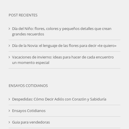
POST RECIENTES
Día del Niño: flores, colores y pequeños detalles que crean
grandes recuerdos
Día de la Novia: el lenguaje de las flores para decir «te quiero»
Vacaciones de invierno: ideas para hacer de cada encuentro
un momento especial
ENSAYOS COTIDIANOS
Despedidas: Cómo Decir Adiós con Corazón y Sabiduría
Ensayos Cotidianos
Guia para vendedoras