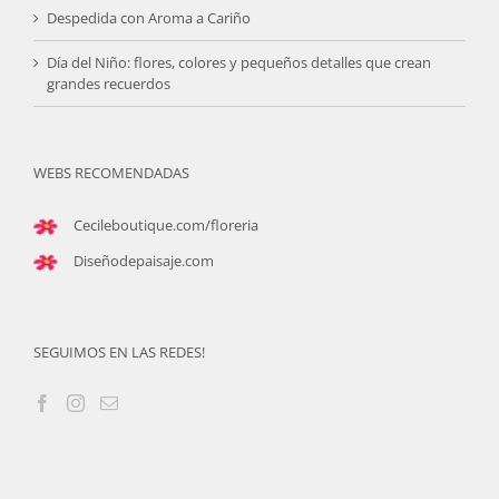
Despedida con Aroma a Cariño
Día del Niño: flores, colores y pequeños detalles que crean
grandes recuerdos
WEBS RECOMENDADAS
Cecileboutique.com/floreria
Diseñodepaisaje.com
SEGUIMOS EN LAS REDES!