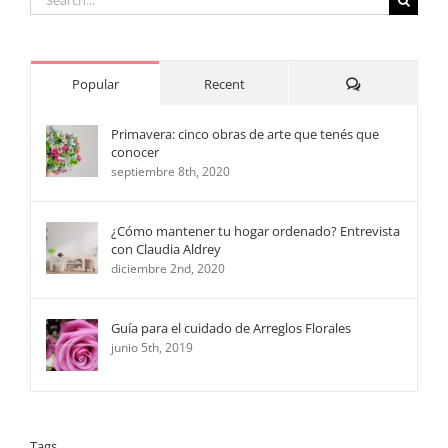
for:
Comments
Popular
Recent
Primavera: cinco obras de arte que tenés que
conocer
septiembre 8th, 2020
¿Cómo mantener tu hogar ordenado? Entrevista
con Claudia Aldrey
diciembre 2nd, 2020
Guía para el cuidado de Arreglos Florales
junio 5th, 2019
Tags