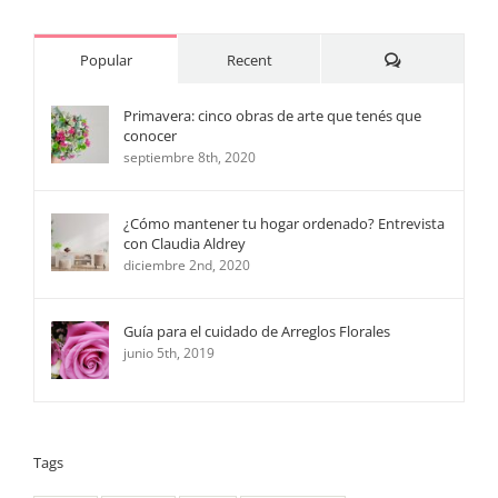
Comments
Popular
Recent
Primavera: cinco obras de arte que tenés que
conocer
septiembre 8th, 2020
¿Cómo mantener tu hogar ordenado? Entrevista
con Claudia Aldrey
diciembre 2nd, 2020
Guía para el cuidado de Arreglos Florales
junio 5th, 2019
Tags