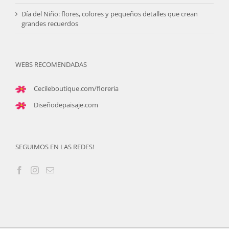
Día del Niño: flores, colores y pequeños detalles que crean
grandes recuerdos
WEBS RECOMENDADAS
Cecileboutique.com/floreria
Diseñodepaisaje.com
SEGUIMOS EN LAS REDES!