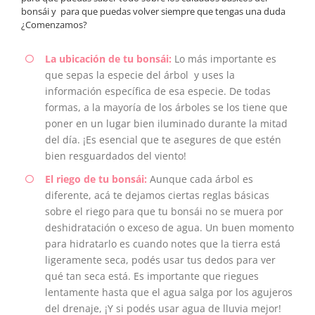
bonsái y para que puedas volver siempre que tengas una duda
¿Comenzamos?
La ubicación de tu bonsái:
Lo más importante es
que sepas la especie del árbol y uses la
información específica de esa especie. De todas
formas, a la mayoría de los árboles se los tiene que
poner en un lugar bien iluminado durante la mitad
del día. ¡Es esencial que te asegures de que estén
bien resguardados del viento!
El riego de tu bonsái:
Aunque cada árbol es
diferente, acá te dejamos ciertas reglas básicas
sobre el riego para que tu bonsái no se muera por
deshidratación o exceso de agua. Un buen momento
para hidratarlo es cuando notes que la tierra está
ligeramente seca, podés usar tus dedos para ver
qué tan seca está. Es importante que riegues
lentamente hasta que el agua salga por los agujeros
del drenaje, ¡Y si podés usar agua de lluvia mejor!