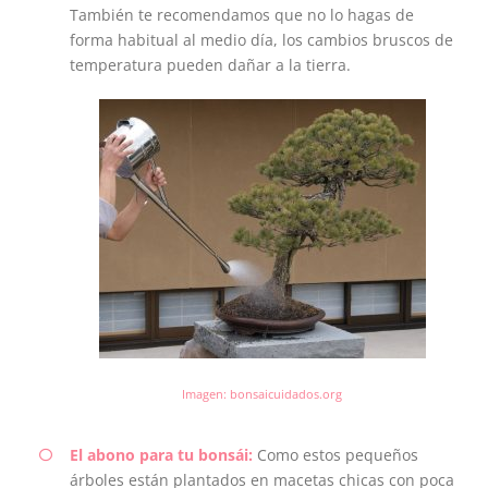
También te recomendamos que no lo hagas de
forma habitual al medio día, los cambios bruscos de
temperatura pueden dañar a la tierra.
Imagen: bonsaicuidados.org
El abono para tu bonsái:
Como estos pequeños
árboles están plantados en macetas chicas con poca