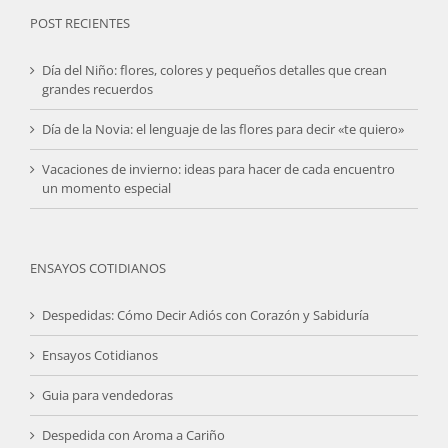
POST RECIENTES
Día del Niño: flores, colores y pequeños detalles que crean
grandes recuerdos
Día de la Novia: el lenguaje de las flores para decir «te quiero»
Vacaciones de invierno: ideas para hacer de cada encuentro
un momento especial
ENSAYOS COTIDIANOS
Despedidas: Cómo Decir Adiós con Corazón y Sabiduría
Ensayos Cotidianos
Guia para vendedoras
Despedida con Aroma a Cariño