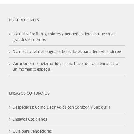
POST RECIENTES
Día del Niño: flores, colores y pequeños detalles que crean
grandes recuerdos
Día de la Novia: el lenguaje de las flores para decir «te quiero»
Vacaciones de invierno: ideas para hacer de cada encuentro
un momento especial
ENSAYOS COTIDIANOS
Despedidas: Cómo Decir Adiós con Corazón y Sabiduría
Ensayos Cotidianos
Guia para vendedoras