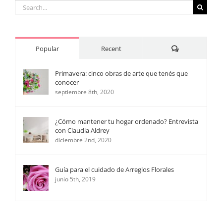
Search
for:
Comments
Popular
Recent
Primavera: cinco obras de arte que tenés que
conocer
septiembre 8th, 2020
¿Cómo mantener tu hogar ordenado? Entrevista
con Claudia Aldrey
diciembre 2nd, 2020
Guía para el cuidado de Arreglos Florales
junio 5th, 2019