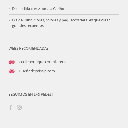
Despedida con Aroma a Cariño
Día del Niño: flores, colores y pequeños detalles que crean
grandes recuerdos
WEBS RECOMENDADAS
Cecileboutique.com/floreria
Diseñodepaisaje.com
SEGUIMOS EN LAS REDES!